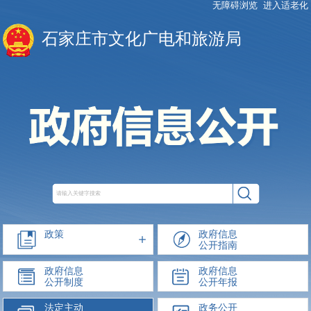
无障碍浏览
进入适老化
石家庄市文化广电和旅游局
政策
政府信息
公开指南
政府信息
政府信息
公开制度
公开年报
法定主动
政务公开