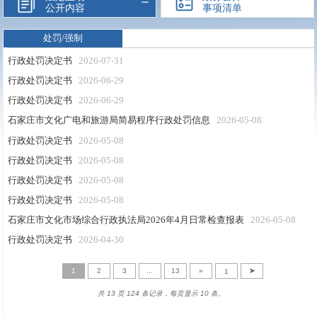
公开内容
事项清单
处罚/强制
行政处罚决定书
2026-07-31
行政处罚决定书
2026-06-29
行政处罚决定书
2026-06-29
石家庄市文化广电和旅游局简易程序行政处罚信息
2026-05-08
行政处罚决定书
2026-05-08
行政处罚决定书
2026-05-08
行政处罚决定书
2026-05-08
行政处罚决定书
2026-05-08
石家庄市文化市场综合行政执法局2026年4月日常检查报表
2026-05-08
行政处罚决定书
2026-04-30
1
2
3
...
13
»
➤
共 13 页 124 条记录，每页显示 10 条。