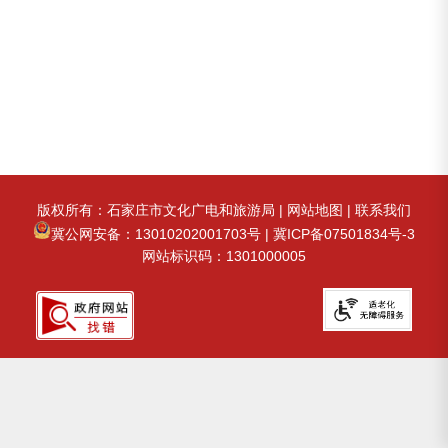
版权所有：石家庄市文化广电和旅游局 |
网站地图
|
联系我们
冀公网安备：13010202001703号
|
冀ICP备07501834号-3
网站标识码：1301000005