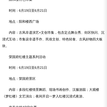
时间：6月19日至6月21日
地点：阳和楼西广场
内容：古风非遗演艺+文创市集，包含定点舞台秀、街区快闪、沉
浸式互动；市集设非遗手作、民俗文创、特色轻食、古风好物四大板
块。
荣国府红楼主题系列活动
时间：6月19日至6月21日
地点：荣国府景区
内容：多段红楼情景舞蹈、现场书画创作、汉服游园；大观楼
《梦红楼》文艺演出；夜间开启一梦入红楼沉浸式夜游。