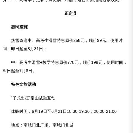
正定县
惠民措施
热雪奇迹中、高考生滑雪特惠原价258元，现价99元。使用时
间：即日起至8月31日；
中、高考生滑雪+教学特惠原价778元，现价198元，使用时间：
即日起至7月6日。
特色文旅活动
“子龙出征”常山战鼓互动
体验时间：6月19日至6月21日18:30-19:30；20:00-21:00
地点：南城门北广场、南城门瓮城