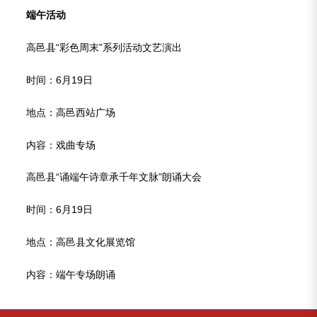
端午活动
高邑县“彩色周末”系列活动文艺演出
时间：6月19日
地点：高邑西站广场
内容：戏曲专场
高邑县“诵端午诗章承千年文脉”朗诵大会
时间：6月19日
地点：高邑县文化展览馆
内容：端午专场朗诵