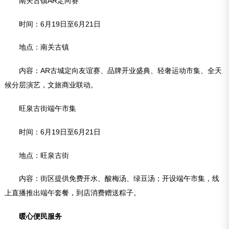
南关古镇AR定向赛
时间：6月19日至6月21日
地点：南关古镇
内容：AR古城定向友谊赛、品牌开业盛典、轻奢运动市集、全天
候分层演艺，文旅商业联动。
旺泉古街端午市集
时间：6月19日至6月21日
地点：旺泉古街
内容：街区提供免费开水、酸梅汤、绿豆汤；开设端午市集，线
上直播推出端午套餐，到店消费赠送粽子。
暖心便民服务