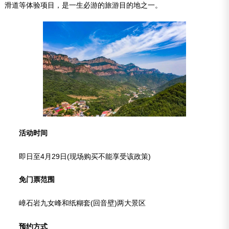
滑道等体验项目，是一生必游的旅游目的地之一。
活动时间
即日至4月29日(现场购买不能享受该政策)
免门票范围
嶂石岩九女峰和纸糊套(回音壁)两大景区
预约方式