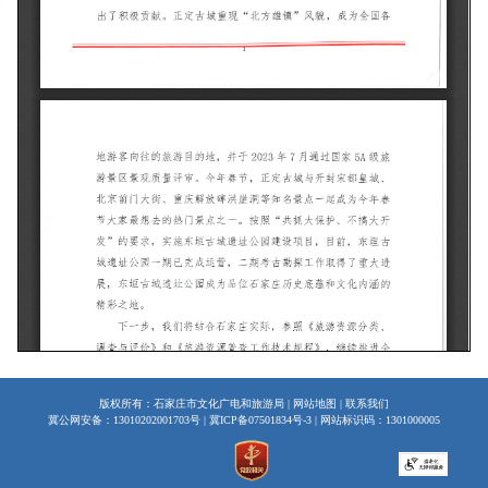
版权所有：石家庄市文化广电和旅游局 |
网站地图
|
联系我们
冀公网安备：13010202001703号
|
冀ICP备07501834号-3
| 网站标识码：1301000005