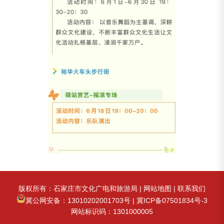
版权所有：石家庄市文化广电和旅游局 |
网站地图
|
联系我们
冀公网安备：13010202001703号
|
冀ICP备07501834号-3
网站标识码：1301000005