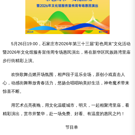
5月26日19:00，石家庄市2026年第三十三届“彩色周末”文化活动
暨2026年文化馆服务宣传周专场惠民演出，将在新华区民族路湾里庙
步行街精彩上演。
欢快歌舞点燃开场氛围，相声段子逗乐全场，原创小戏直击人
心，动感街舞释放青春活力，悠扬合唱唱响美好生活，神奇魔术带来
惊喜不断。
用艺术点亮夜晚，用文化温暖城市，明天，一起相聚湾里庙，看
精彩演出，赏市井繁华，赴一场免费、好看、有温度的惠民之约！
节目单