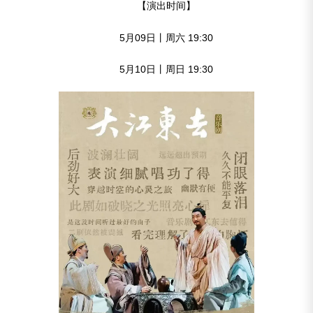
【演出时间】
5月09日丨周六 19:30
5月10日丨周日 19:30