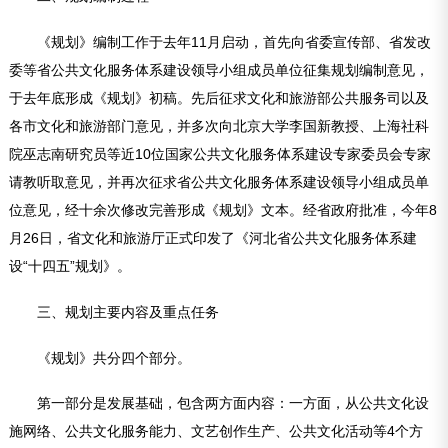
《规划》编制工作于去年11月启动，首先向省委宣传部、省发改
委等省公共文化服务体系建设领导小组成员单位征集规划编制意见，
于去年底形成《规划》初稿。先后征求文化和旅游部公共服务司以及
各市文化和旅游部门意见，并多次向北京大学李国新教授、上海社科
院巫志南研究员等近10位国家公共文化服务体系建设专家委员会专家
请教听取意见，并再次征求省公共文化服务体系建设领导小组成员单
位意见，经十余次修改完善形成《规划》文本。经省政府批准，今年8
月26日，省文化和旅游厅正式印发了《河北省公共文化服务体系建
设“
十四五
”规划》。
三、规划主要内容及重点任务
《规划》共分四个部分。
第一部分是发展基础，包含两方面内容：一方面，从公共文化设
施网络、公共文化服务能力、文艺创作生产、公共文化活动等4个方