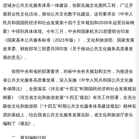
进城乡公共文化服务体系一体建设，创新实施文化惠民工程，广泛开
展群众性文化活动，推动公共文化数字化建设。这些要求在《中华人
民共和国国民经济和社会发展第十四个五年规划和2035年远景目标纲
要》中得到具体体现。今年三月，中央和国家机关21部委联合印发
《国家基本公共服务标准（2021年版）》，文化和旅游部、国家发展
改革委、财政部等三部委共同印发《关于推动公共文化服务高质量发
展的意见》。
按照中央和省的部署要求，对标中央有关规划和文件，为推进全
省公共文化服务高质量发展，深入实施《中华人民共和国公共文化服
务保障法》，全面落实《河北省“
十四五
”时期国民经济和社会发展规划
纲要》《河北省文化和旅游发展“
十四五
”规划》有关工作部署，在充分
吸收文化和旅游部《“
十四五
”时期公共文化服务体系建设规划》精神实
质的基础上，结合我省公共文化服务发展实际，省文化和旅游厅牵头
编制了《规划》。
二、规划编制过程