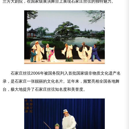
兰芳大剧院，在国家级展演舞台上展现石家庄丝弦的独特魅力。
石家庄丝弦2006年被国务院列入首批国家级非物质文化遗产名
录，是石家庄一张靓丽的文化名片。近年来，频繁亮相全国各地舞
台，极大地提升了石家庄丝弦知名度和美誉度。