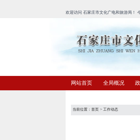
欢迎访问 石家庄市文化广电和旅游局！ 今天
网站首页
全局概况
当前位置：
首页
>
工作动态