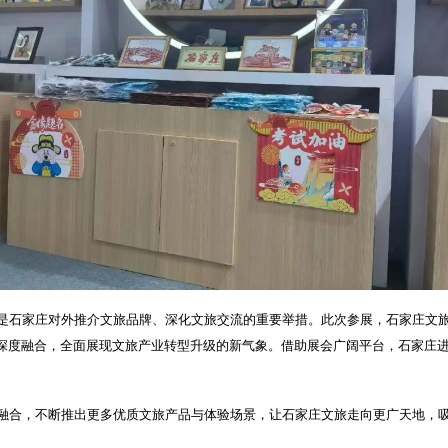
是石家庄对外推介文旅品牌、深化文旅交流的重要举措。此次参展，石家庄文
深度融合，全面展现文旅产业转型升级的新气象。借助展会广阔平台，石家庄
融合，不断推出更多优质文旅产品与体验场景，让石家庄文旅走向更广天地，