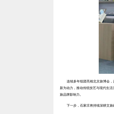
连续多年组团亮相北京旅博会，
新为动力，推动传统技艺与现代生活
旅品牌影响力。
下一步，石家庄将持续深耕文旅