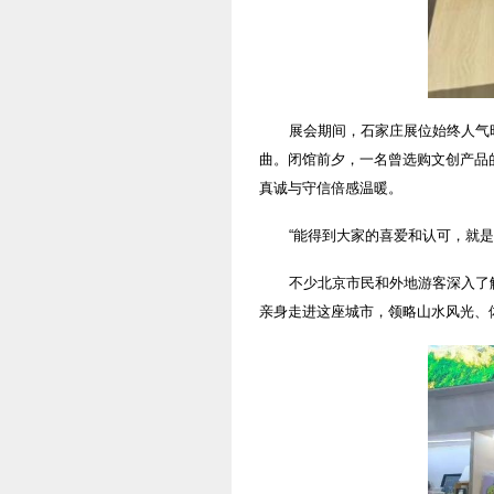
展会期间，石家庄展位始终人气
曲。闭馆前夕，一名曾选购文创产品
真诚与守信倍感温暖。
“能得到大家的喜爱和认可，就
不少北京市民和外地游客深入了
亲身走进这座城市，领略山水风光、