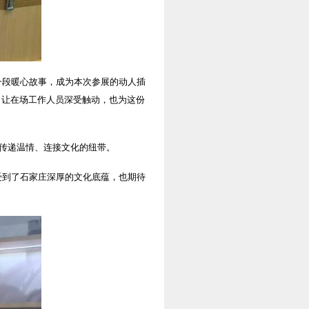
一段暖心故事，成为本次参展的动人插
，让在场工作人员深受触动，也为这份
是传递温情、连接文化的纽带。
受到了石家庄深厚的文化底蕴，也期待