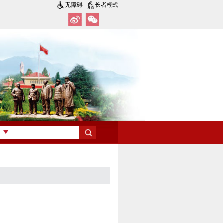
无障碍
长者模式