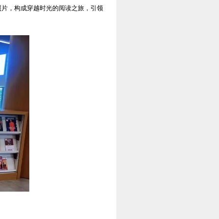
照片，构成穿越时光的阅读之旅，引领