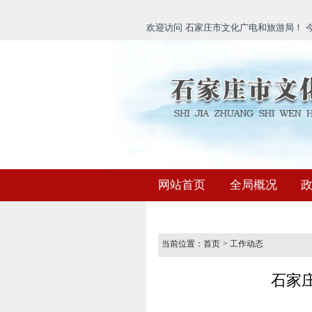
欢迎访问 石家庄市文化广电和旅游局！ 今天
网站首页
全局概况
当前位置：
首页
>
工作动态
石家