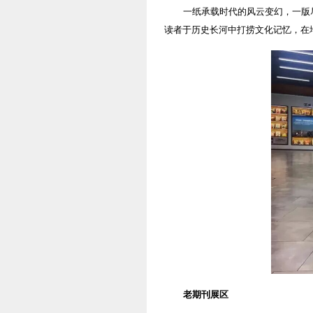
一纸承载时代的风云变幻，一版
读者于历史长河中打捞文化记忆，在
老期刊展区