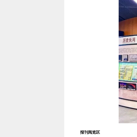
报刊阅览区