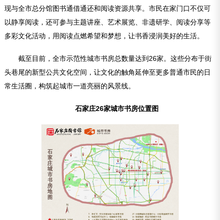
现与全市总分馆图书通借通还和阅读资源共享。市民在家门口不仅可
以静享阅读，还可参与主题讲座、艺术展览、非遗研学、阅读分享等
多彩文化活动，用阅读点燃希望和梦想，让书香浸润美好的生活。
截至目前，全市示范性城市书房总数量达到26家。这些分布于街
头巷尾的新型公共文化空间，让文化的触角延伸至更多普通市民的日
常生活圈，构筑起城市一道亮丽的风景线。
石家庄26家城市书房位置图