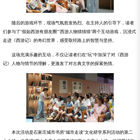
随后的游戏环节，现场气氛愈发热烈。在主持人的引导下，读者
们参与了“假如西游有朋友圈”“西游人物猜猜猜”两个互动游戏，沉浸式
走进《西游记》的奇幻世界，感受取经路上的智慧与坚持。
这场充满乐趣的互动，不仅让读者们在“玩”中加深了对《西游
记》人物与情节的理解，更激发了对古典文学的探索热情。
本次活动是石家庄城市书房“城市走读”文化研学系列活动的第二