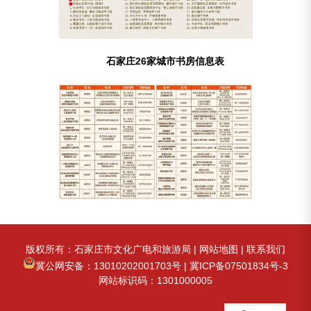
石家庄26家城市书房信息表
版权所有：石家庄市文化广电和旅游局 |
网站地图
|
联系我们
冀公网安备：13010202001703号
|
冀ICP备07501834号-3
网站标识码：1301000005