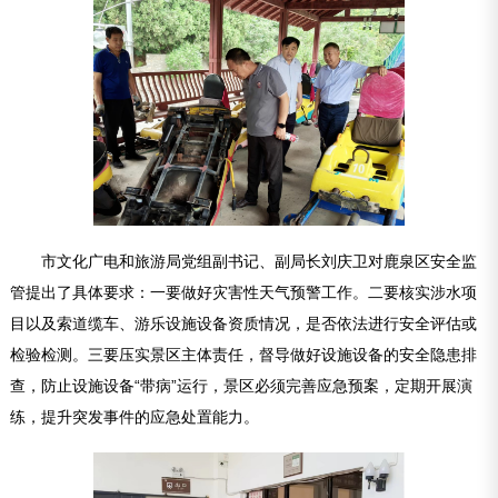
市文化广电和旅游局党组副书记、副局长刘庆卫对鹿泉区安全监
管提出了具体要求：一要做好灾害性天气预警工作。二要核实涉水项
目以及索道缆车、游乐设施设备资质情况，是否依法进行安全评估或
检验检测。三要压实景区主体责任，督导做好设施设备的安全隐患排
查，防止设施设备“带病”运行，景区必须完善应急预案，定期开展演
练，提升突发事件的应急处置能力。