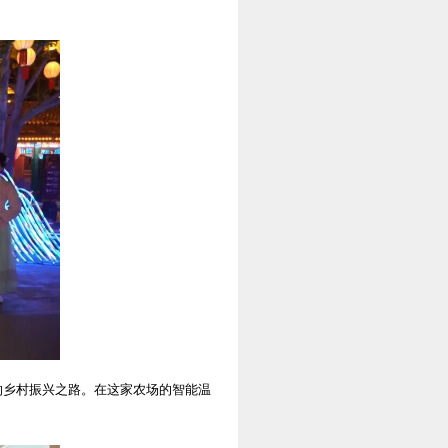
的乡村振兴之路。在这家农场的智能温