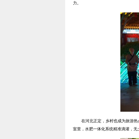
力。
在河北正定，乡村也成为旅游热
室里，水肥一体化系统精准滴灌，无