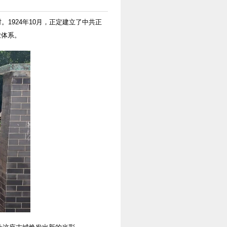
1924年10月，正定建立了中共正
业体系。