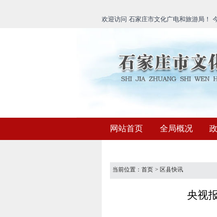
欢迎访问 石家庄市文化广电和旅游局！ 今天
网站首页
全局概况
当前位置：
首页
>
区县快讯
央视