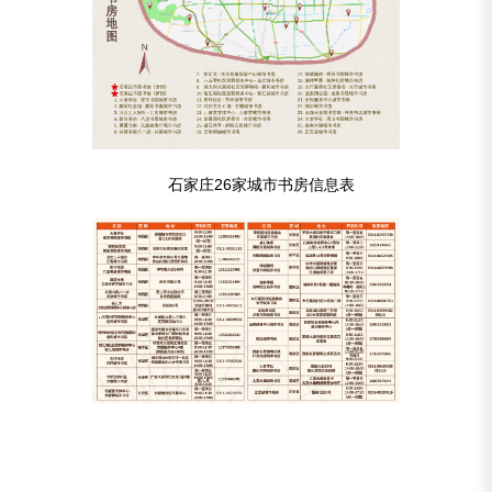
石家庄26家城市书房信息表