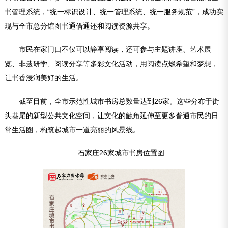
书管理系统，“统一标识设计、统一管理系统、统一服务规范”，成功实
现与全市总分馆图书通借通还和阅读资源共享。
市民在家门口不仅可以静享阅读，还可参与主题讲座、艺术展
览、非遗研学、阅读分享等多彩文化活动，用阅读点燃希望和梦想，
让书香浸润美好的生活。
截至目前，全市示范性城市书房总数量达到26家。这些分布于街
头巷尾的新型公共文化空间，让文化的触角延伸至更多普通市民的日
常生活圈，构筑起城市一道亮丽的风景线。
石家庄26家城市书房位置图