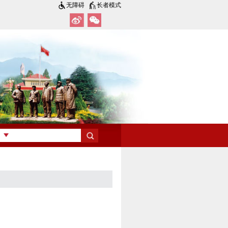
无障碍
长者模式