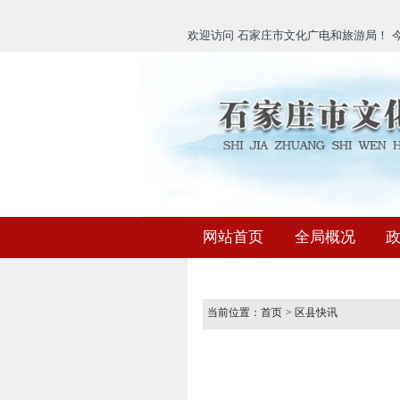
欢迎访问 石家庄市文化广电和旅游局！ 今天
网站首页
全局概况
当前位置：
首页
>
区县快讯