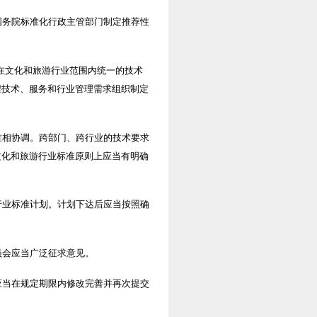
国务院标准化行政主管部门制定推荐性
在文化和旅游行业范围内统一的技术
程技术、服务和行业管理需求组织制定
准相协调。跨部门、跨行业的技术要求
文化和旅游行业标准原则上应当有明确
行业标准计划。计划下达后应当按照确
员会应当广泛征求意见。
应当在规定期限内修改完善并再次提交