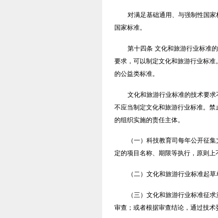
对满足基础通用、与强制性国家
国家标准。
第十四条 文化和旅游行业标准
要求，可以制定文化和旅游行业标准
的公益类标准。
文化和旅游行业标准的技术要求
不应当制定文化和旅游行业标准。禁
的组织实施的责任主体。
（一）科技教育司每年公开征集
定的项目名称、期限等执行，原则上
（二）文化和旅游行业标准起草
（三）文化和旅游行业标准征求
审查；或者根据审查结论，通过技术