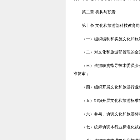
第二章 机构与职责
第十条 文化和旅游部科技教育
（一）组织编制和实施文化和旅
（二）对文化和旅游部管理的全
（三）依据职责指导技术委员会
准复审；
（四）组织开展文化和旅游行业
（五）组织开展文化和旅游标准
（六）参与、协调文化和旅游标
（七）统筹协调本行业标准化试