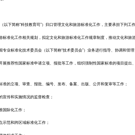
司（以下简称“科技教育司”）归口管理文化和旅游标准化工作，主要承担下列工
游标准化工作相关规划，拟定文化和旅游标准化工作规章制度，推动文化和旅
国专业标准化技术委员会（以下简称“技术委员会”）业务进行指导、协调和管理
开展推荐性国家标准申请立项、报批等工作，组织强制性国家标准的项目提出
标准的立项、审查、报批、编号、发布、备案、出版、公开和复审等工作；
的宣传和实施情况的监督检查；
准国际化工作；
点示范和跨区域标准化工作；