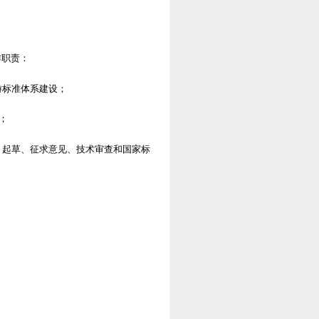
作职责：
游标准体系建设；
；
、起草、征求意见、技术审查和国家标