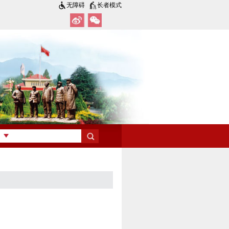
无障碍
长者模式