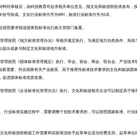
材料经审核后，由科技教育司征求相关单位意见，报文化和旅游部批准发布，
年份号组成。文化行业标准代号为WH，旅游行业标准代号为LB。
后按照要求报送国务院标准化行政主管部门备案。
的管理按照《地方标准管理办法》等相关规定执行。为满足地方自然条件、风俗
以提出或参与制定文化和旅游地方标准。
的管理按照《团体标准管理规定》执行。学会、协会、商会、联合会、产业技术
创新需要、符合国家有关产业政策、高于推荐性标准技术要求的文化和旅游团
，促进团体标准优质发展。
的管理按照《企业标准化管理办法》执行。文化和旅游相关企业可以制定高于推
准、行业标准实施过程中，需要调整个别技术要求的，可以按照国家标准、行业
，文化和旅游部根据工作需要和实际情况给予起草单位适当经费支持。起草单位