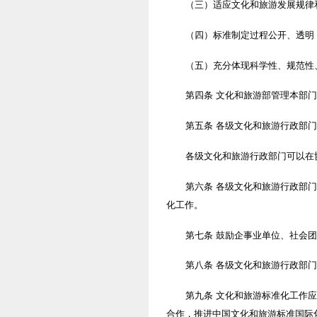
（三）适应文化和旅游发展规律
（四）标准制定过程公开、透明
（五）充分体现科学性、规范性
第四条 文化和旅游部管理本部
第五条 各级文化和旅游行政部
各级文化和旅游行政部门可以在
第六条 各级文化和旅游行政部
化工作。
第七条 鼓励企事业单位、社会
第八条 各级文化和旅游行政部
第九条 文化和旅游标准化工作
合作，推进中国文化和旅游标准国际