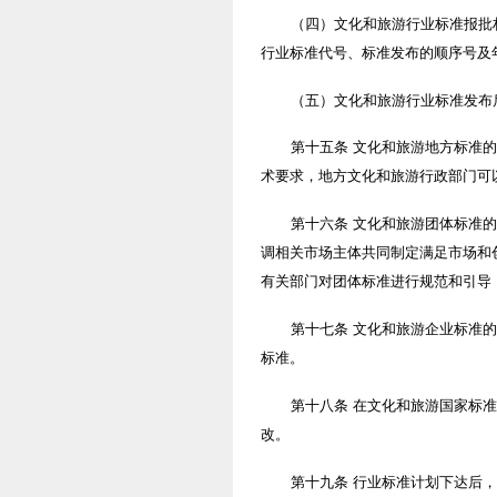
（四）文化和旅游行业标准报批
行业标准代号、标准发布的顺序号及
（五）文化和旅游行业标准发布
第十五条 文化和旅游地方标准
术要求，地方文化和旅游行政部门可
第十六条 文化和旅游团体标准
调相关市场主体共同制定满足市场和
有关部门对团体标准进行规范和引导
第十七条 文化和旅游企业标准
标准。
第十八条 在文化和旅游国家标
改。
第十九条 行业标准计划下达后