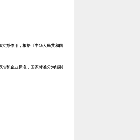
和支撑作用，根据《中华人民共和国
标准和企业标准，国家标准分为强制