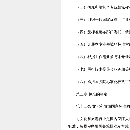
（二）研究和编制本专业领域标
（三）组织开展国家标准、行业
（四）受标准发布部门委托，承
（五）开展本专业领域的标准宣
（六）根据工作需要参与本专业
（七）履行技术委员会业务相关
（八）承担国务院标准化行政主
第三章 标准的制定
第十三条 文化和旅游国家标准
对文化和旅游行业范围内保障人
标准，按照程序报国务院批准发布或