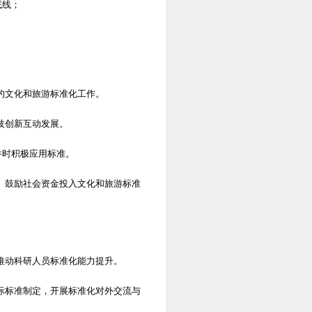
底线；
的文化和旅游标准化工作。
技创新互动发展。
件时积极应用标准。
。鼓励社会资金投入文化和旅游标准
推动科研人员标准化能力提升。
际标准制定，开展标准化对外交流与