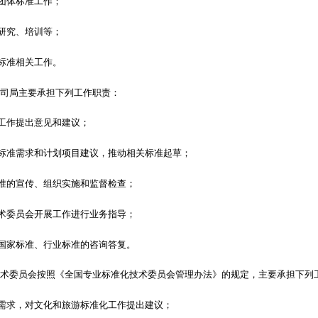
团体标准工作；
研究、培训等；
标准相关工作。
务司局主要承担下列工作职责：
工作提出意见和建议；
标准需求和计划项目建议，推动相关标准起草；
准的宣传、组织实施和监督检查；
术委员会开展工作进行业务指导；
国家标准、行业标准的咨询答复。
技术委员会按照《全国专业标准化技术委员会管理办法》的规定，主要承担下列
需求，对文化和旅游标准化工作提出建议；