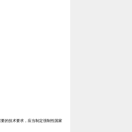
需要的技术要求，应当制定强制性国家