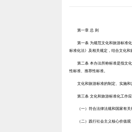
第一章 总 则
第一条 为规范文化和旅游标准
标准化法》及相关规定，结合文化和
第二条 本办法所称标准是指文
性标准、推荐性标准。
文化和旅游标准的制定、实施和
第三条 文化和旅游标准化工作
（一）符合法律法规和国家有关
（二）践行社会主义核心价值观