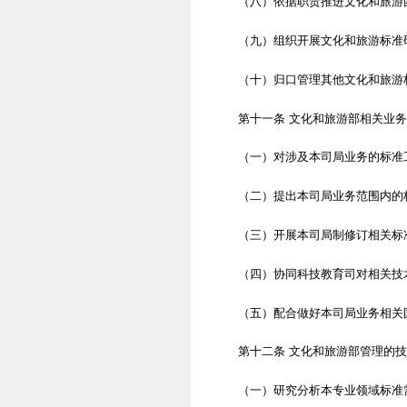
（八）依据职责推进文化和旅游
（九）组织开展文化和旅游标准
（十）归口管理其他文化和旅游
第十一条 文化和旅游部相关业
（一）对涉及本司局业务的标准
（二）提出本司局业务范围内的
（三）开展本司局制修订相关标
（四）协同科技教育司对相关技
（五）配合做好本司局业务相关
第十二条 文化和旅游部管理的
（一）研究分析本专业领域标准