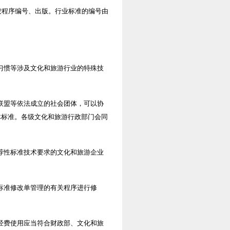
按程序编号、出版。行业标准的编号由
习惯等涉及文化和旅游行业的特殊技
联盟等依法成立的社会团体，可以协
体标准。各级文化和旅游行政部门会同
荐性标准技术要求的文化和旅游企业
标准修改单管理的有关程序进行修
经费使用应当符合财政部、文化和旅