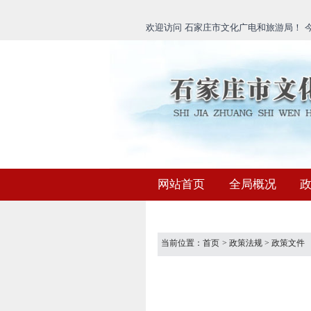
欢迎访问 石家庄市文化广电和旅游局！ 今天
网站首页
全局概况
当前位置：
首页
>
政策法规
>
政策文件