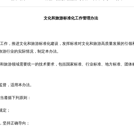
文化和旅游标准化工作管理办法
化工作，推进文化和旅游标准化建设，发挥标准对文化和旅游高质量发展的引领
旅游行业的实际情况，制定本办法。
化和旅游领域需要统一的技术要求，包括国家标准、行业标准、地方标准、团体
监督，适用本办法。
应当遵循下列原则：
规定；
，坚持正确导向；