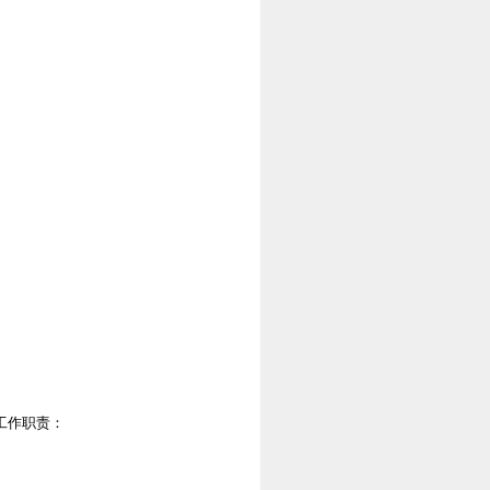
工作职责：