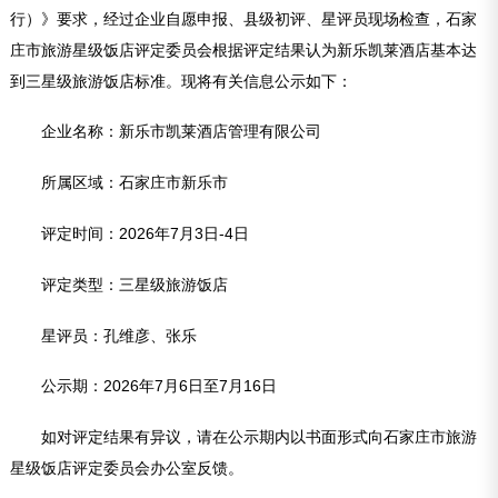
行）》要求，经过企业自愿申报、县级初评、星评员现场检查，石家
庄市旅游星级饭店评定委员会根据评定结果认为新乐凯莱酒店基本达
到三星级旅游饭店标准。现将有关信息公示如下：
企业名称：新乐市凯莱酒店管理有限公司
所属区域：石家庄市新乐市
评定时间：2026年7月3日-4日
评定类型：三星级旅游饭店
星评员：孔维彦、张乐
公示期：2026年7月6日至7月16日
如对评定结果有异议，请在公示期内以书面形式向石家庄市旅游
星级饭店评定委员会办公室反馈。