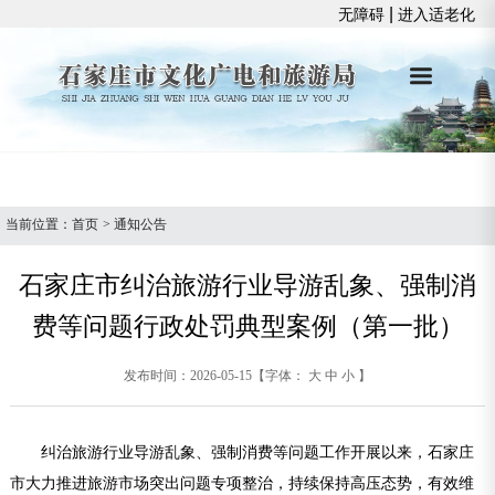
|
无障碍
进入适老化
当前位置：
首页
>
通知公告
石家庄市纠治旅游行业导游乱象、强制消
费等问题行政处罚典型案例（第一批）
发布时间：2026-05-15
【字体：
大
中
小
】
纠治旅游行业导游乱象、强制消费等问题工作开展以来，石家庄
市大力推进旅游市场突出问题专项整治，持续保持高压态势，有效维