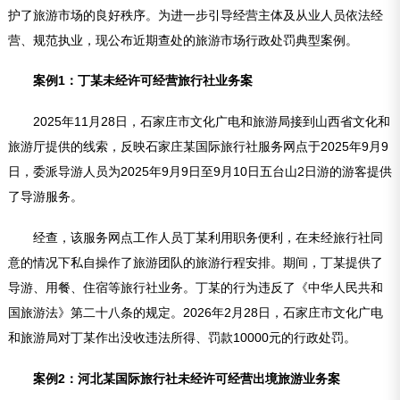
护了旅游市场的良好秩序。为进一步引导经营主体及从业人员依法经
营、规范执业，现公布近期查处的旅游市场行政处罚典型案例。
案例1：丁某未经许可经营旅行社业务案
2025年11月28日，石家庄市文化广电和旅游局接到山西省文化和
旅游厅提供的线索，反映石家庄某国际旅行社服务网点于2025年9月9
日，委派导游人员为2025年9月9日至9月10日五台山2日游的游客提供
了导游服务。
经查，该服务网点工作人员丁某利用职务便利，在未经旅行社同
意的情况下私自操作了旅游团队的旅游行程安排。期间，丁某提供了
导游、用餐、住宿等旅行社业务。丁某的行为违反了《中华人民共和
国旅游法》第二十八条的规定。2026年2月28日，石家庄市文化广电
和旅游局对丁某作出没收违法所得、罚款10000元的行政处罚。
案例2：河北某国际旅行社未经许可经营出境旅游业务案