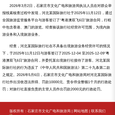
2026年3月2日，石家庄市文化广电和旅游局执法人员在对群众举
报线索核查过程中发现，河北某国际旅行社于2025年11月12日，通过
全国旅游监管服务平台与游客签订了“粤港澳双飞6日”旅游合同，行程
中包含香港、澳门的游览。经查验该旅行社经营许可范围，为境内旅
游业务和入境旅游业务。
经查，河北某国际旅行社在不具备出境旅游业务经营许可的情况
下，于2025年11月12日与游客签订了2025-12-04 至2025-12-09“粤
港澳双飞6日”旅游合同，并委托某出境旅行社接待了游客。河北某国
际旅行社的行为违反了《中华人民共和国旅游法》第二十九条第二款
之规定。2026年5月6日，石家庄市文化广电和旅游局对河北某国际旅
行社作出没收违法所得、罚款10000元、责令停业整顿1个月的行政处
罚；对旅行社直接负责的主管人员作出罚款2000元的行政处罚。
版权所有：石家庄市文化广电和旅游局 |
网站地图
|
联系我们